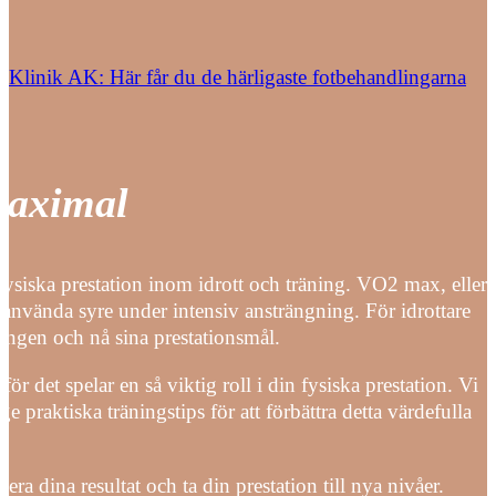
Klinik AK: Här får du de härligaste fotbehandlingarna
maximal
siska prestation inom idrott och träning. VO2 max, eller
använda syre under intensiv ansträngning. För idrottare
ngen och nå sina prestationsmål.
 det spelar en så viktig roll i din fysiska prestation. Vi
praktiska träningstips för att förbättra detta värdefulla
 dina resultat och ta din prestation till nya nivåer.