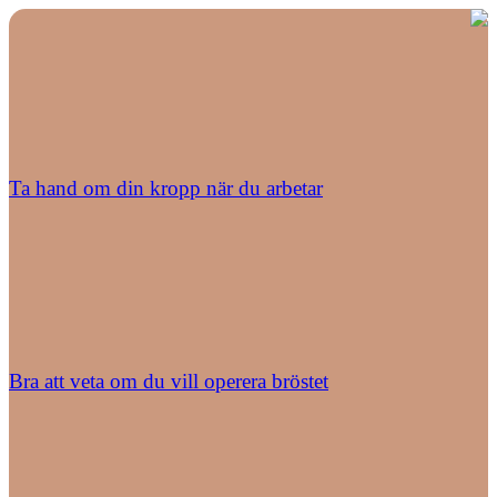
Ta hand om din kropp när du arbetar
Bra att veta om du vill operera bröstet