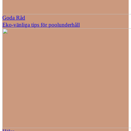
Goda Råd
Eko-vänliga tips för poolunderhåll