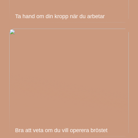
Ta hand om din kropp när du arbetar
Bra att veta om du vill operera bröstet