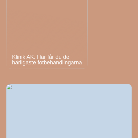
Klinik AK: Här får du de
härligaste fotbehandlingarna