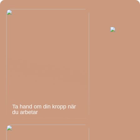
Ta hand om din kropp när
du arbetar