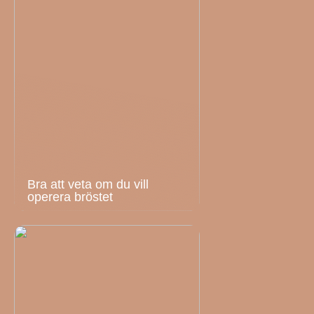
Bra att veta om du vill
operera bröstet