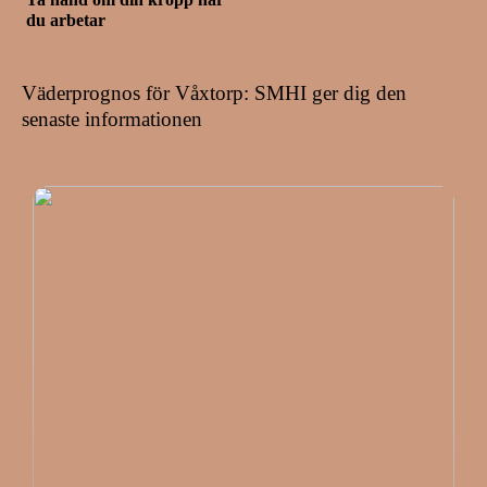
du arbetar
Väderprognos för Våxtorp: SMHI ger dig den
senaste informationen