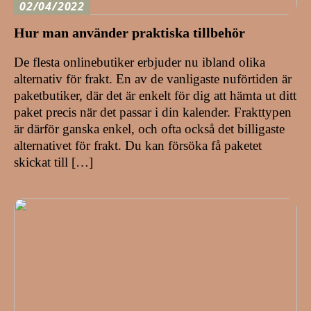
02/04/2022
Hur man använder praktiska tillbehör
De flesta onlinebutiker erbjuder nu ibland olika
alternativ för frakt. En av de vanligaste nuförtiden är
paketbutiker, där det är enkelt för dig att hämta ut ditt
paket precis när det passar i din kalender. Frakttypen
är därför ganska enkel, och ofta också det billigaste
alternativet för frakt. Du kan försöka få paketet
skickat till […]