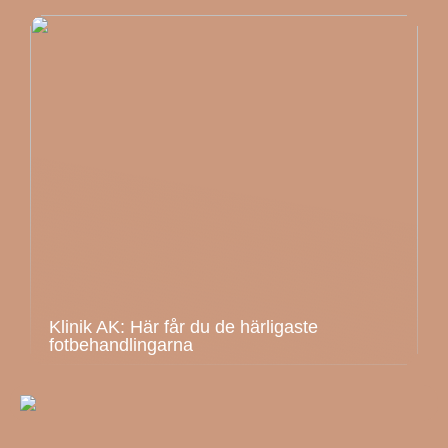
Klinik AK: Här får du de härligaste
fotbehandlingarna