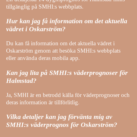
tillgänglig på SMHI:s webbplats.
Hur kan jag få information om det aktuella
vädret i Oskarström?
Du kan få information om det aktuella vädret i
Oskarström genom att besöka SMHI:s webbplats
eller använda deras mobila app.
Kan jag lita på SMHI:s väderprognoser för
Halmstad?
Ja, SMHI är en betrodd källa för väderprognoser och
deras information är tillförlitlig.
Vilka detaljer kan jag förvänta mig av
SMHI:s väderprognos för Oskarström?