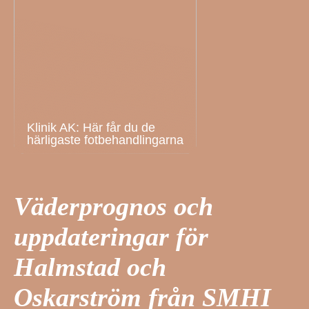
Klinik AK: Här får du de
härligaste fotbehandlingarna
Väderprognos och
uppdateringar för
Halmstad och
Oskarström från SMHI