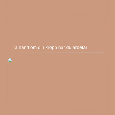
Ta hand om din kropp när du arbetar