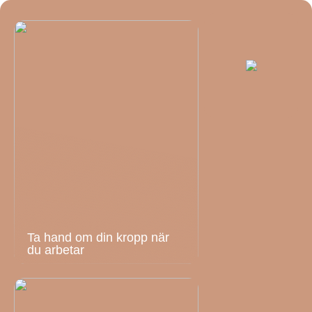
Ta hand om din kropp när
du arbetar