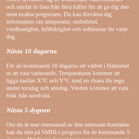
och samlar in data från flera källor för att ge dig den
mest exakta prognosen. Du kan förvänta dig
information om temperatur, nederbörd,
vindhastighet, luftfuktighet och soltimmar för varje
dag.
Nästa 10 dagarna
För de kommande 10 dagarna ser vädret i Halmstad
ut att vara varierande. Temperaturen kommer att
ligga mellan X°C och Y°C med en chans för regn
under torsdag och söndag. Vinden kommer att vara
frisk från nordväst.
Nästa 5 dygnen
Om du är mer intresserad av den närmaste framtiden
kan du titta på SMHI:s prognos för de kommande 5