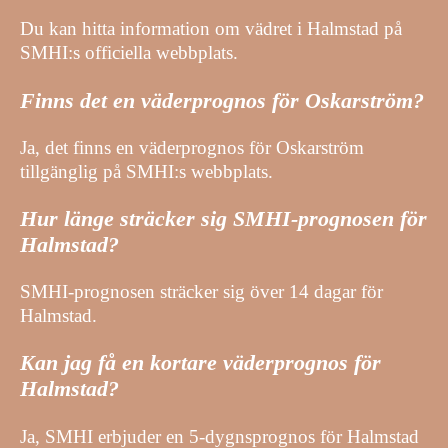
Du kan hitta information om vädret i Halmstad på
SMHI:s officiella webbplats.
Finns det en väderprognos för Oskarström?
Ja, det finns en väderprognos för Oskarström
tillgänglig på SMHI:s webbplats.
Hur länge sträcker sig SMHI-prognosen för
Halmstad?
SMHI-prognosen sträcker sig över 14 dagar för
Halmstad.
Kan jag få en kortare väderprognos för
Halmstad?
Ja, SMHI erbjuder en 5-dygnsprognos för Halmstad