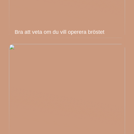
Bra att veta om du vill operera bröstet