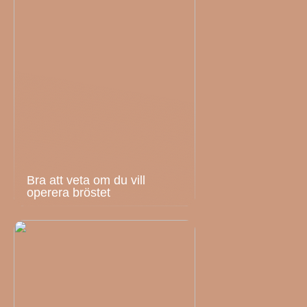
Bra att veta om du vill
operera bröstet