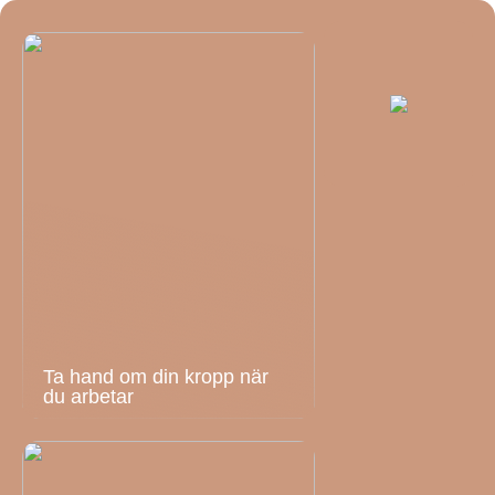
Ta hand om din kropp när
du arbetar