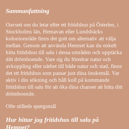
Sammanfattning
Oavsett om du letar efter ett fritidshus på Österlen, i
Stockholms län, Hemavan eller Lundsbäcks
koloniområde finns det gott om alternativ att välja
mellan. Genom att använda Hemnet kan du enkelt
hitta fritidshus till salu i dessa områden och upptäcka
ditt drömboende. Vare sig du föredrar natur och
avkoppling eller närhet till både natur och stad, finns
det ett fritidshus som passar just dina önskemål. Var
aktiv i din sökning och håll koll på kommande
fritidshus till salu för att öka dina chanser att hitta ditt
drömboende.
Ofte stillede spørgsmål
Hur hittar jag fritidshus till salu på
Hemnet?