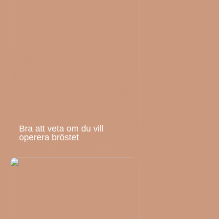
Bra att veta om du vill
operera bröstet