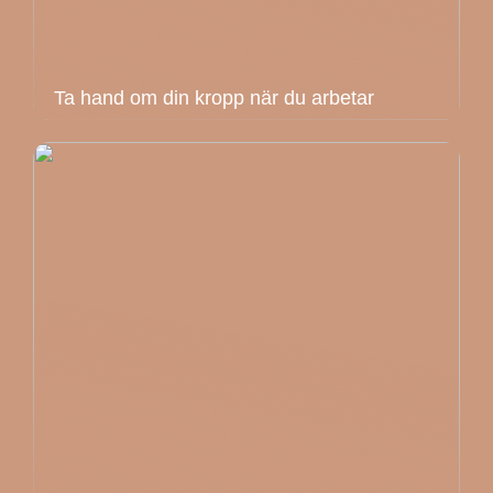
Ta hand om din kropp när du arbetar