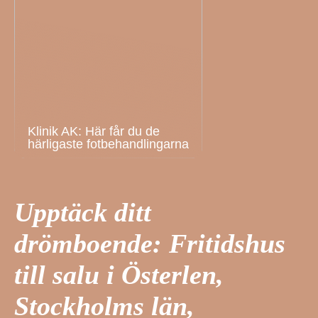
Klinik AK: Här får du de
härligaste fotbehandlingarna
Upptäck ditt
drömboende: Fritidshus
till salu i Österlen,
Stockholms län,