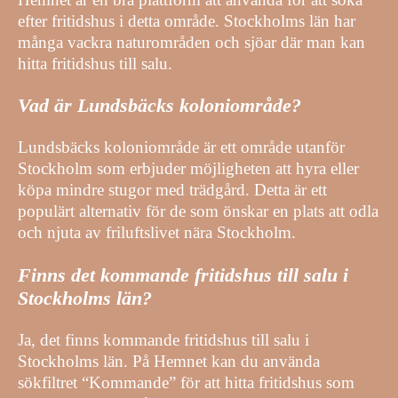
efter fritidshus i detta område. Stockholms län har
många vackra naturområden och sjöar där man kan
hitta fritidshus till salu.
Vad är Lundsbäcks koloniområde?
Lundsbäcks koloniområde är ett område utanför
Stockholm som erbjuder möjligheten att hyra eller
köpa mindre stugor med trädgård. Detta är ett
populärt alternativ för de som önskar en plats att odla
och njuta av friluftslivet nära Stockholm.
Finns det kommande fritidshus till salu i
Stockholms län?
Ja, det finns kommande fritidshus till salu i
Stockholms län. På Hemnet kan du använda
sökfiltret “Kommande” för att hitta fritidshus som