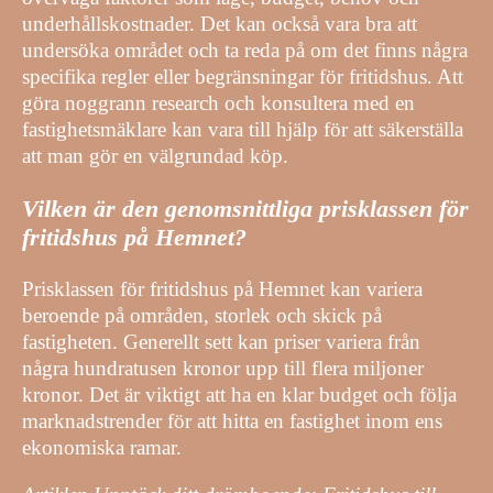
underhållskostnader. Det kan också vara bra att
undersöka området och ta reda på om det finns några
specifika regler eller begränsningar för fritidshus. Att
göra noggrann research och konsultera med en
fastighetsmäklare kan vara till hjälp för att säkerställa
att man gör en välgrundad köp.
Vilken är den genomsnittliga prisklassen för
fritidshus på Hemnet?
Prisklassen för fritidshus på Hemnet kan variera
beroende på områden, storlek och skick på
fastigheten. Generellt sett kan priser variera från
några hundratusen kronor upp till flera miljoner
kronor. Det är viktigt att ha en klar budget och följa
marknadstrender för att hitta en fastighet inom ens
ekonomiska ramar.