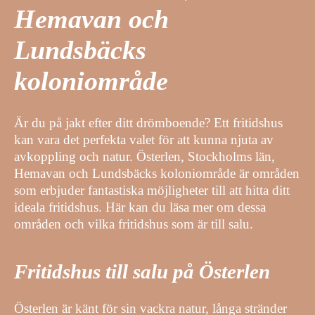
Hemavan och
Lundsbäcks
koloniområde
Är du på jakt efter ditt drömboende? Ett fritidshus
kan vara det perfekta valet för att kunna njuta av
avkoppling och natur. Österlen, Stockholms län,
Hemavan och Lundsbäcks koloniområde är områden
som erbjuder fantastiska möjligheter till att hitta ditt
ideala fritidshus. Här kan du läsa mer om dessa
områden och vilka fritidshus som är till salu.
Fritidshus till salu på Österlen
Österlen är känt för sin vackra natur, långa stränder