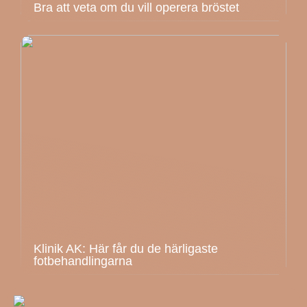
Bra att veta om du vill operera bröstet
Klinik AK: Här får du de härligaste
fotbehandlingarna