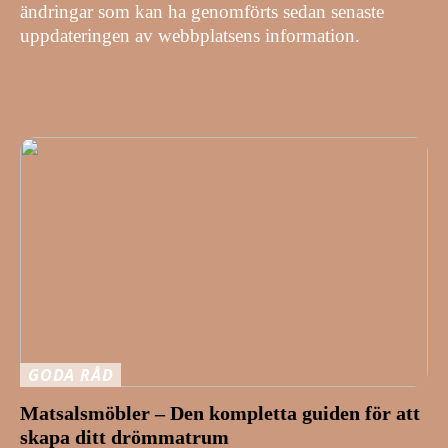
ändringar som kan ha genomförts sedan senaste
uppdateringen av webbplatsens information.
GODA RÅD
Matsalsmöbler – Den kompletta guiden för att
skapa ditt drömmatrum