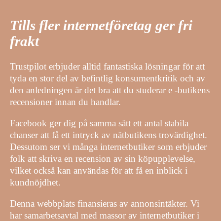
Tills fler internetföretag ger fri
frakt
Trustpilot erbjuder alltid fantastiska lösningar för att
tyda en stor del av befintlig konsumentkritik och av
den anledningen är det bra att du studerar e -butikens
recensioner innan du handlar.
Facebook ger dig på samma sätt ett antal stabila
chanser att få ett intryck av nätbutikens trovärdighet.
Dessutom ser vi många internetbutiker som erbjuder
folk att skriva en recension av sin köpupplevelse,
vilket också kan användas för att få en inblick i
kundnöjdhet.
Denna webbplats finansieras av annonsintäkter. Vi
har samarbetsavtal med massor av internetbutiker i