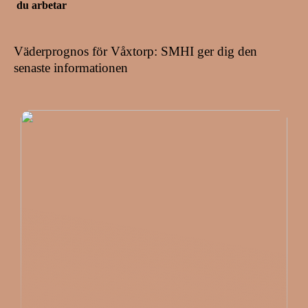
du arbetar
Väderprognos för Våxtorp: SMHI ger dig den
senaste informationen