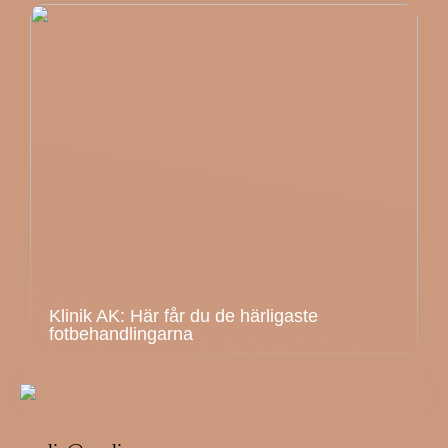
Klinik AK: Här får du de härligaste
fotbehandlingarna