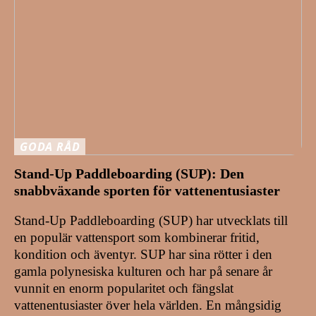
GODA RÅD
Stand-Up Paddleboarding (SUP): Den
snabbväxande sporten för vattenentusiaster
Stand-Up Paddleboarding (SUP) har utvecklats till
en populär vattensport som kombinerar fritid,
kondition och äventyr. SUP har sina rötter i den
gamla polynesiska kulturen och har på senare år
vunnit en enorm popularitet och fängslat
vattenentusiaster över hela världen. En mångsidig