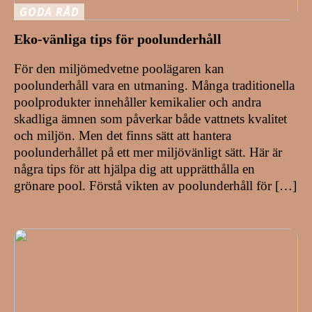
GODA RÅD
Eko-vänliga tips för poolunderhåll
För den miljömedvetne poolägaren kan
poolunderhåll vara en utmaning. Många traditionella
poolprodukter innehåller kemikalier och andra
skadliga ämnen som påverkar både vattnets kvalitet
och miljön. Men det finns sätt att hantera
poolunderhållet på ett mer miljövänligt sätt. Här är
några tips för att hjälpa dig att upprätthålla en
grönare pool. Förstå vikten av poolunderhåll för […]