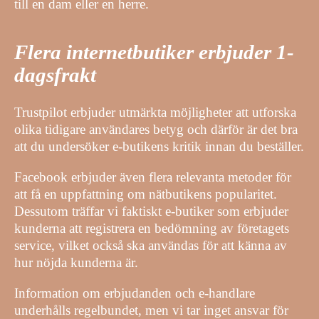
till en dam eller en herre.
Flera internetbutiker erbjuder 1-
dagsfrakt
Trustpilot erbjuder utmärkta möjligheter att utforska
olika tidigare användares betyg och därför är det bra
att du undersöker e-butikens kritik innan du beställer.
Facebook erbjuder även flera relevanta metoder för
att få en uppfattning om nätbutikens popularitet.
Dessutom träffar vi faktiskt e-butiker som erbjuder
kunderna att registrera en bedömning av företagets
service, vilket också ska användas för att känna av
hur nöjda kunderna är.
Information om erbjudanden och e-handlare
underhålls regelbundet, men vi tar inget ansvar för