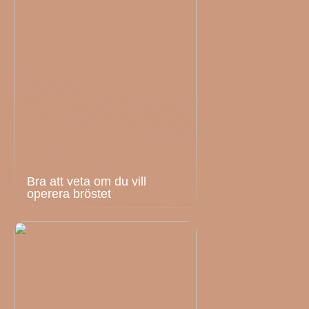
Bra att veta om du vill
operera bröstet