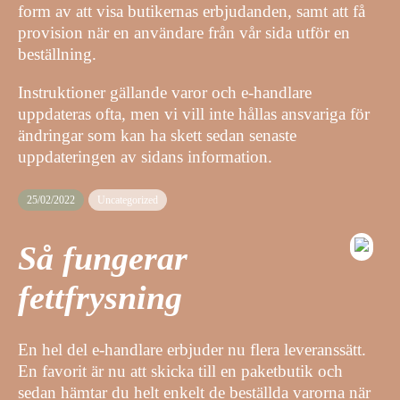
form av att visa butikernas erbjudanden, samt att få
provision när en användare från vår sida utför en
beställning.
Instruktioner gällande varor och e-handlare
uppdateras ofta, men vi vill inte hållas ansvariga för
ändringar som kan ha skett sedan senaste
uppdateringen av sidans information.
25/02/2022
Uncategorized
Så fungerar
fettfrysning
En hel del e-handlare erbjuder nu flera leveranssätt.
En favorit är nu att skicka till en paketbutik och
sedan hämtar du helt enkelt de beställda varorna när