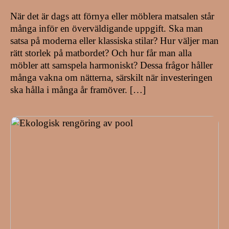
När det är dags att förnya eller möblera matsalen står
många inför en överväldigande uppgift. Ska man
satsa på moderna eller klassiska stilar? Hur väljer man
rätt storlek på matbordet? Och hur får man alla
möbler att samspela harmoniskt? Dessa frågor håller
många vakna om nätterna, särskilt när investeringen
ska hålla i många år framöver. […]