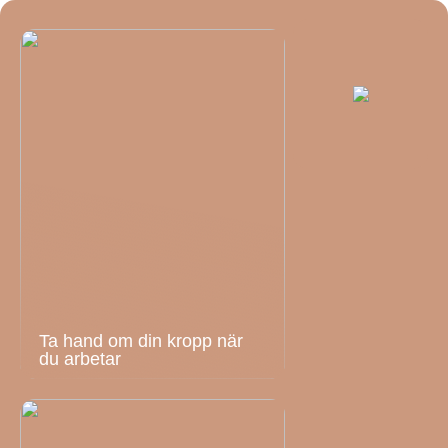
Ta hand om din kropp när
du arbetar