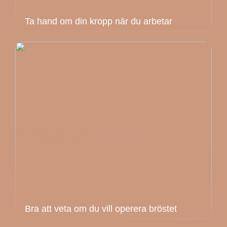
Ta hand om din kropp när du arbetar
Bra att veta om du vill operera bröstet