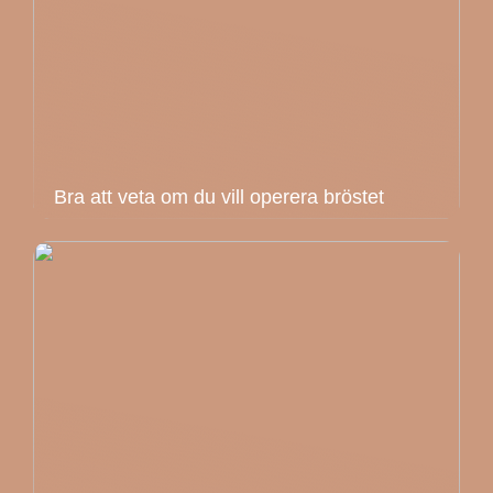
Bra att veta om du vill operera bröstet