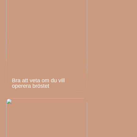
Bra att veta om du vill
operera bröstet