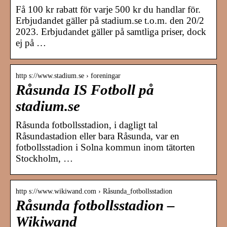
Få 100 kr rabatt för varje 500 kr du handlar för.
Erbjudandet gäller på stadium.se t.o.m. den 20/2
2023. Erbjudandet gäller på samtliga priser, dock
ej på …
http s://www.stadium.se › foreningar
Råsunda IS Fotboll på
stadium.se
Råsunda fotbollsstadion, i dagligt tal
Råsundastadion eller bara Råsunda, var en
fotbollsstadion i Solna kommun inom tätorten
Stockholm, …
http s://www.wikiwand.com › Råsunda_fotbollsstadion
Råsunda fotbollsstadion –
Wikiwand