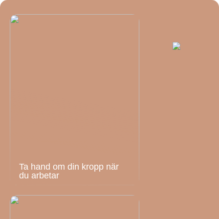
Ta hand om din kropp när
du arbetar