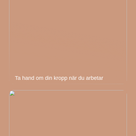
Ta hand om din kropp när du arbetar