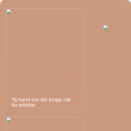
Ta hand om din kropp när
du arbetar