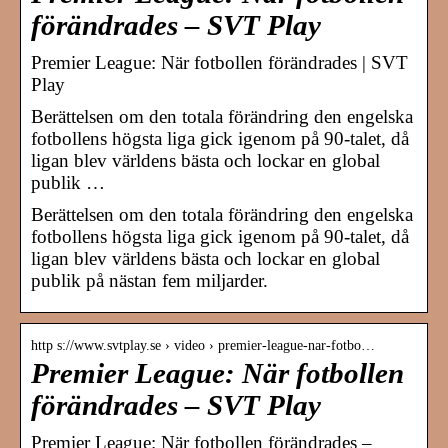
förändrades – SVT Play
Premier League: När fotbollen förändrades | SVT
Play
Berättelsen om den totala förändring den engelska
fotbollens högsta liga gick igenom på 90-talet, då
ligan blev världens bästa och lockar en global
publik …
Berättelsen om den totala förändring den engelska
fotbollens högsta liga gick igenom på 90-talet, då
ligan blev världens bästa och lockar en global
publik på nästan fem miljarder.
http s://www.svtplay.se › video › premier-league-nar-fotbo…
Premier League: När fotbollen
förändrades – SVT Play
Premier League: När fotbollen förändrades –