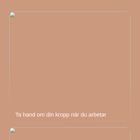
Ta hand om din kropp när du arbetar