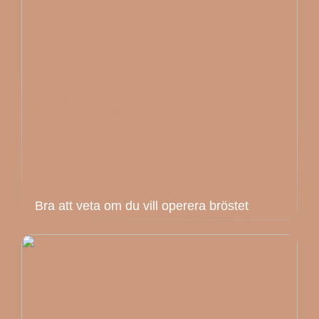
Bra att veta om du vill operera bröstet