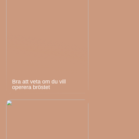
Bra att veta om du vill
operera bröstet