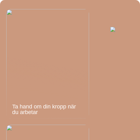
Ta hand om din kropp när
du arbetar