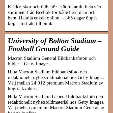
Kläder, skor och tillbehör. Här hittar du hela vårt
sortiment från Reebok för både herr, dam och
barn. Handla enkelt online. – 365 dagar öppet
köp – fri frakt till butik.
University of Bolton Stadium –
Football Ground Guide
Macron Stadium General Bildbanksfoton och
bilder – Getty Images
Hitta Macron Stadium bildbanksfoto och
redaktionellt nyhetsbildmaterial hos Getty Images.
Välj mellan 24 912 premium Macron Stadium av
högsta kvalitet.
Hitta Macron Stadium General bildbanksfoto och
redaktionellt nyhetsbildmaterial hos Getty Images.
Välj mellan premium Macron Stadium General av