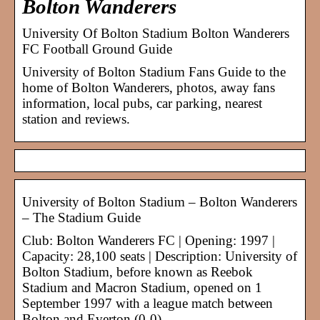
Bolton Wanderers
University Of Bolton Stadium Bolton Wanderers
FC Football Ground Guide
University of Bolton Stadium Fans Guide to the
home of Bolton Wanderers, photos, away fans
information, local pubs, car parking, nearest
station and reviews.
University of Bolton Stadium – Bolton Wanderers
– The Stadium Guide
Club: Bolton Wanderers FC | Opening: 1997 |
Capacity: 28,100 seats | Description: University of
Bolton Stadium, before known as Reebok
Stadium and Macron Stadium, opened on 1
September 1997 with a league match between
Bolton and Everton (0-0)