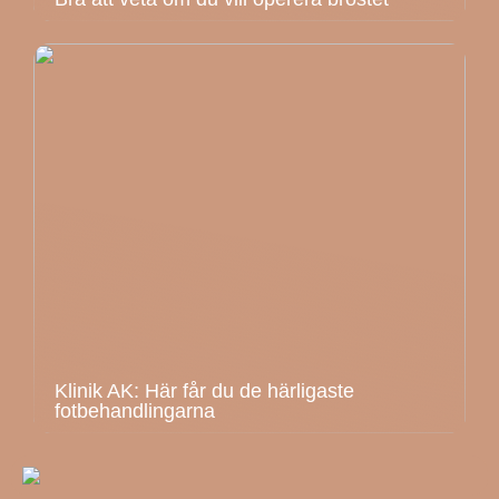
Klinik AK: Här får du de härligaste
fotbehandlingarna