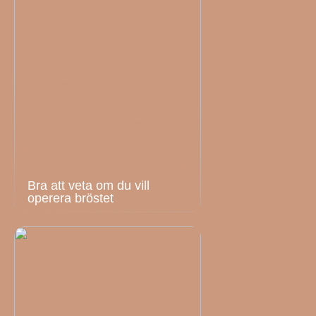
Bra att veta om du vill
operera bröstet