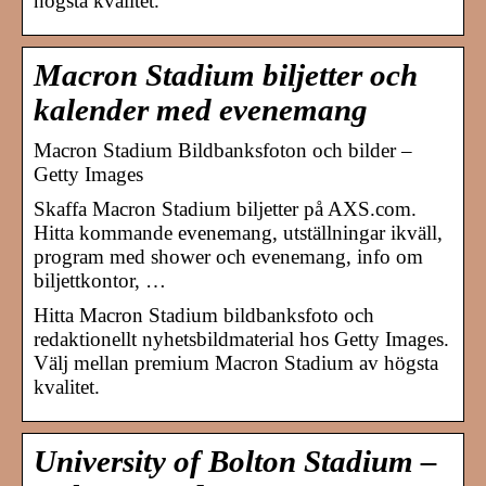
högsta kvalitet.
Macron Stadium biljetter och
kalender med evenemang
Macron Stadium Bildbanksfoton och bilder –
Getty Images
Skaffa Macron Stadium biljetter på AXS.com.
Hitta kommande evenemang, utställningar ikväll,
program med shower och evenemang, info om
biljettkontor, …
Hitta Macron Stadium bildbanksfoto och
redaktionellt nyhetsbildmaterial hos Getty Images.
Välj mellan premium Macron Stadium av högsta
kvalitet.
University of Bolton Stadium –