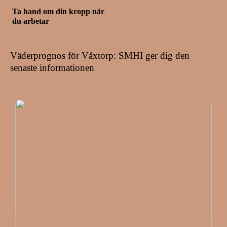
Ta hand om din kropp när
du arbetar
Väderprognos för Våxtorp: SMHI ger dig den
senaste informationen