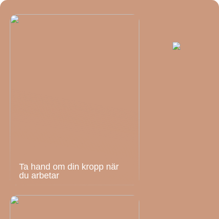
Ta hand om din kropp när
du arbetar