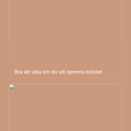
Bra att veta om du vill operera bröstet