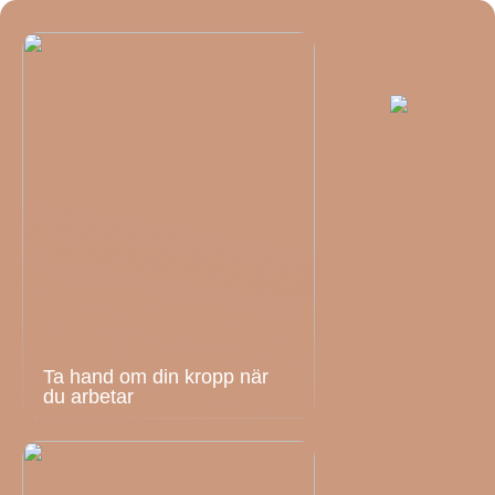
Ta hand om din kropp när
du arbetar