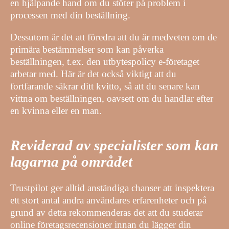
en hjälpande hand om du stöter på problem i
processen med din beställning.
Dessutom är det att föredra att du är medveten om de
primära bestämmelser som kan påverka
beställningen, t.ex. den utbytespolicy e-företaget
arbetar med. Här är det också viktigt att du
fortfarande säkrar ditt kvitto, så att du senare kan
vittna om beställningen, oavsett om du handlar efter
en kvinna eller en man.
Reviderad av specialister som kan
lagarna på området
Trustpilot ger alltid anständiga chanser att inspektera
ett stort antal andra användares erfarenheter och på
grund av detta rekommenderas det att du studerar
online företagsrecensioner innan du lägger din