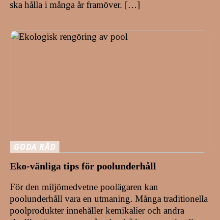
ska hålla i många år framöver. […]
GODA RÅD
Eko-vänliga tips för poolunderhåll
För den miljömedvetne poolägaren kan
poolunderhåll vara en utmaning. Många traditionella
poolprodukter innehåller kemikalier och andra