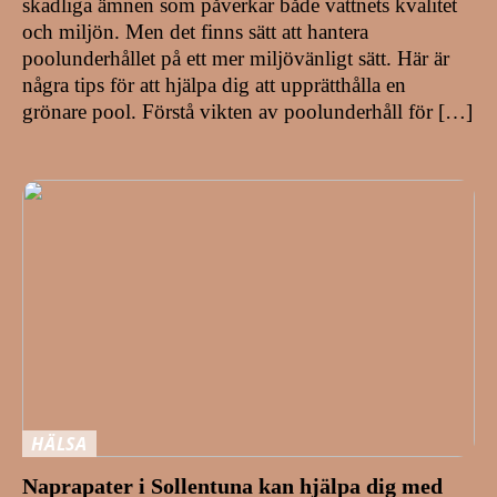
skadliga ämnen som påverkar både vattnets kvalitet
och miljön. Men det finns sätt att hantera
poolunderhållet på ett mer miljövänligt sätt. Här är
några tips för att hjälpa dig att upprätthålla en
grönare pool. Förstå vikten av poolunderhåll för […]
HÄLSA
Naprapater i Sollentuna kan hjälpa dig med