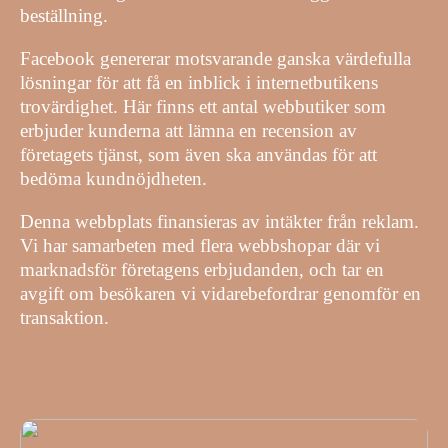
beställning.
Facebook genererar motsvarande ganska värdefulla
lösningar för att få en inblick i internetbutikens
trovärdighet. Här finns ett antal webbutiker som
erbjuder kunderna att lämna en recension av
företagets tjänst, som även ska användas för att
bedöma kundnöjdheten.
Denna webbplats finansieras av intäkter från reklam.
Vi har samarbeten med flera webbshopar där vi
marknadsför företagens erbjudanden, och tar en
avgift om besökaren vi vidarebefordrar genomför en
transaktion.