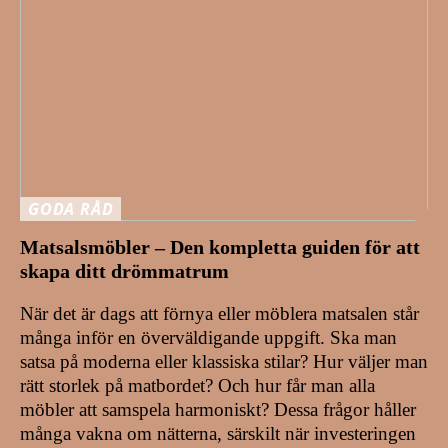
GODA RÅD
Matsalsmöbler – Den kompletta guiden för att
skapa ditt drömmatrum
När det är dags att förnya eller möblera matsalen står
många inför en överväldigande uppgift. Ska man
satsa på moderna eller klassiska stilar? Hur väljer man
rätt storlek på matbordet? Och hur får man alla
möbler att samspela harmoniskt? Dessa frågor håller
många vakna om nätterna, särskilt när investeringen