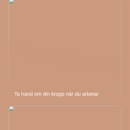
Ta hand om din kropp när du arbetar