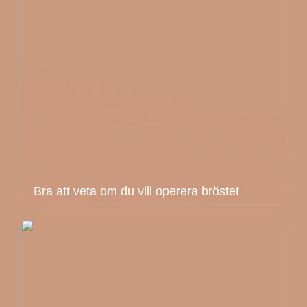
Bra att veta om du vill operera bröstet