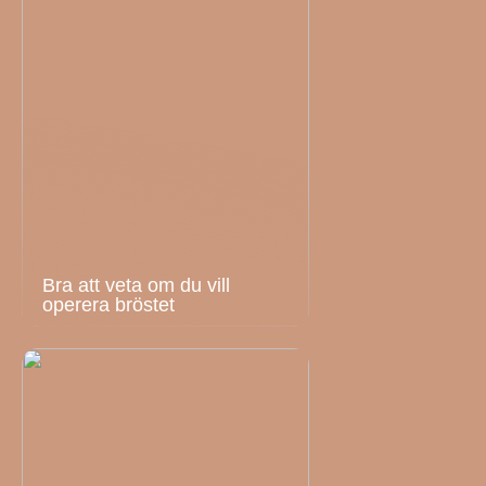
Bra att veta om du vill
operera bröstet