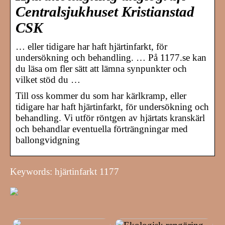
Centralsjukhuset Kristianstad
CSK
… eller tidigare har haft hjärtinfarkt, för
undersökning och behandling. … På 1177.se kan
du läsa om fler sätt att lämna synpunkter och
vilket stöd du …
Till oss kommer du som har kärlkramp, eller
tidigare har haft hjärtinfarkt, för undersökning och
behandling. Vi utför röntgen av hjärtats kranskärl
och behandlar eventuella förträngningar med
ballongvidgning
Keywords: hjärtinfarkt 1177