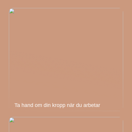
Ta hand om din kropp när du arbetar