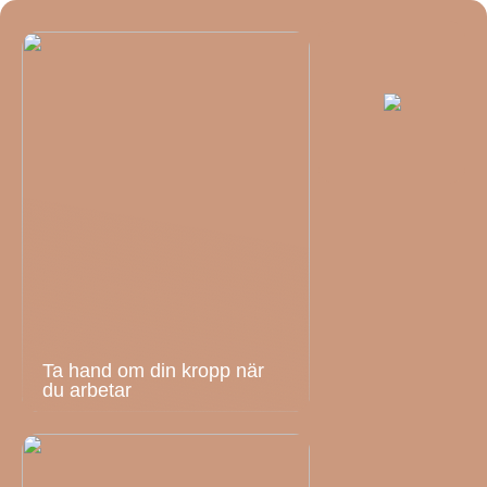
Ta hand om din kropp när
du arbetar