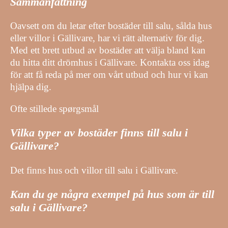
Sammanfattning
Oavsett om du letar efter bostäder till salu, sålda hus
eller villor i Gällivare, har vi rätt alternativ för dig.
Med ett brett utbud av bostäder att välja bland kan
du hitta ditt drömhus i Gällivare. Kontakta oss idag
för att få reda på mer om vårt utbud och hur vi kan
hjälpa dig.
Ofte stillede spørgsmål
Vilka typer av bostäder finns till salu i
Gällivare?
Det finns hus och villor till salu i Gällivare.
Kan du ge några exempel på hus som är till
salu i Gällivare?