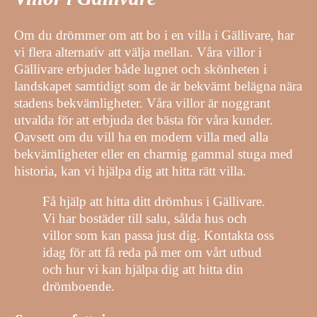
Om du drömmer om att bo i en villa i Gällivare, har
vi flera alternativ att välja mellan. Våra villor i
Gällivare erbjuder både lugnet och skönheten i
landskapet samtidigt som de är bekvämt belägna nära
stadens bekvämligheter. Våra villor är noggrant
utvalda för att erbjuda det bästa för våra kunder.
Oavsett om du vill ha en modern villa med alla
bekvämligheter eller en charmig gammal stuga med
historia, kan vi hjälpa dig att hitta rätt villa.
Få hjälp att hitta ditt drömhus i Gällivare.
Vi har bostäder till salu, sålda hus och
villor som kan passa just dig. Kontakta oss
idag för att få reda på mer om vårt utbud
och hur vi kan hjälpa dig att hitta din
drömboende.