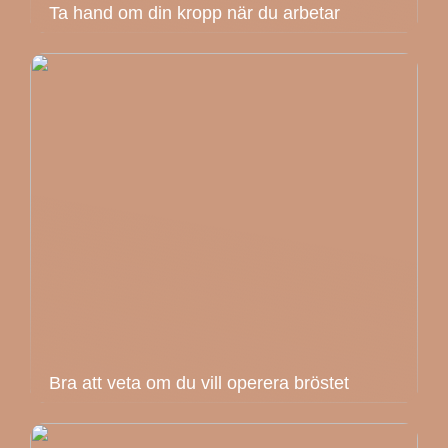
Ta hand om din kropp när du arbetar
Bra att veta om du vill operera bröstet