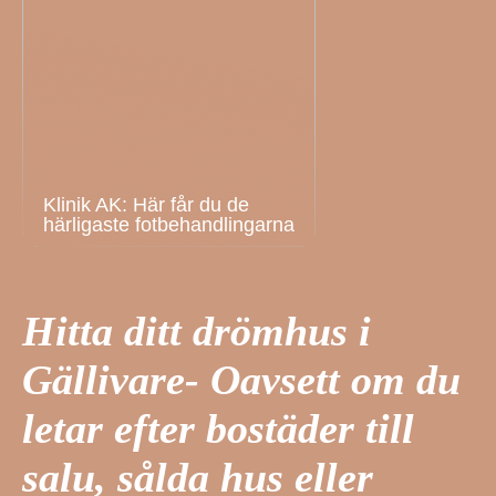
Klinik AK: Här får du de
härligaste fotbehandlingarna
Hitta ditt drömhus i
Gällivare- Oavsett om du
letar efter bostäder till
salu, sålda hus eller