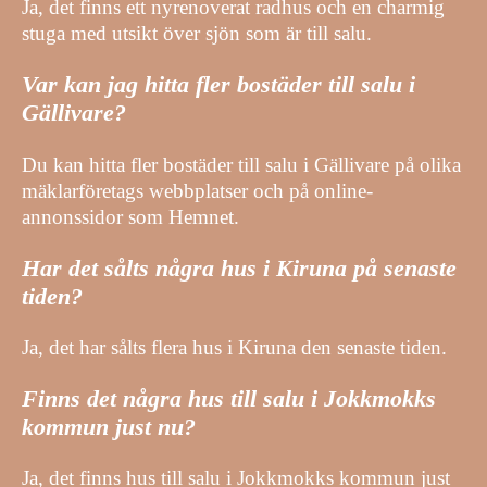
Ja, det finns ett nyrenoverat radhus och en charmig
stuga med utsikt över sjön som är till salu.
Var kan jag hitta fler bostäder till salu i
Gällivare?
Du kan hitta fler bostäder till salu i Gällivare på olika
mäklarföretags webbplatser och på online-
annonssidor som Hemnet.
Har det sålts några hus i Kiruna på senaste
tiden?
Ja, det har sålts flera hus i Kiruna den senaste tiden.
Finns det några hus till salu i Jokkmokks
kommun just nu?
Ja, det finns hus till salu i Jokkmokks kommun just