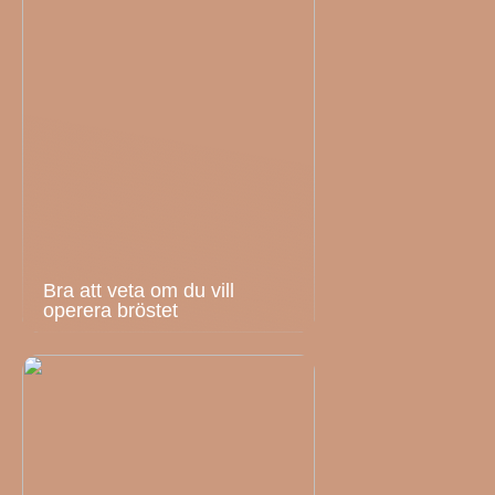
Bra att veta om du vill
operera bröstet