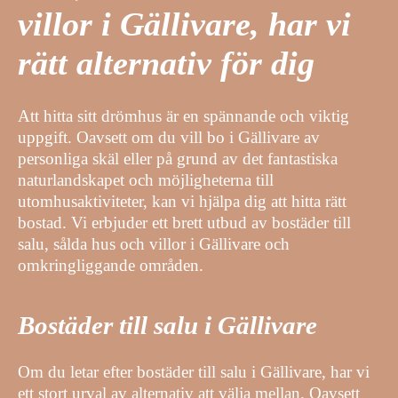
villor i Gällivare, har vi
rätt alternativ för dig
Att hitta sitt drömhus är en spännande och viktig
uppgift. Oavsett om du vill bo i Gällivare av
personliga skäl eller på grund av det fantastiska
naturlandskapet och möjligheterna till
utomhusaktiviteter, kan vi hjälpa dig att hitta rätt
bostad. Vi erbjuder ett brett utbud av bostäder till
salu, sålda hus och villor i Gällivare och
omkringliggande områden.
Bostäder till salu i Gällivare
Om du letar efter bostäder till salu i Gällivare, har vi
ett stort urval av alternativ att välja mellan. Oavsett