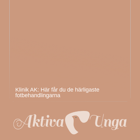
Klinik AK: Här får du de härligaste
fotbehandlingarna