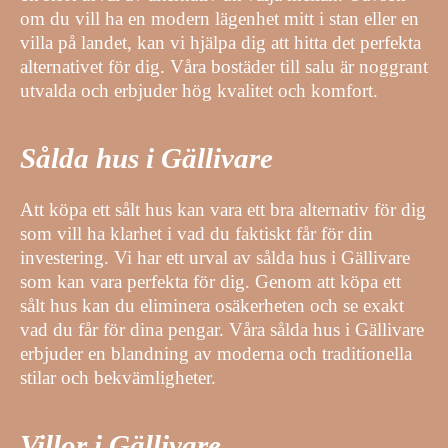
om du vill ha en modern lägenhet mitt i stan eller en
villa på landet, kan vi hjälpa dig att hitta det perfekta
alternativet för dig. Våra bostäder till salu är noggrant
utvalda och erbjuder hög kvalitet och komfort.
Sålda hus i Gällivare
Att köpa ett sålt hus kan vara ett bra alternativ för dig
som vill ha klarhet i vad du faktiskt får för din
investering. Vi har ett urval av sålda hus i Gällivare
som kan vara perfekta för dig. Genom att köpa ett
sålt hus kan du eliminera osäkerheten och se exakt
vad du får för dina pengar. Våra sålda hus i Gällivare
erbjuder en blandning av moderna och traditionella
stilar och bekvämligheter.
Villor i Gällivare