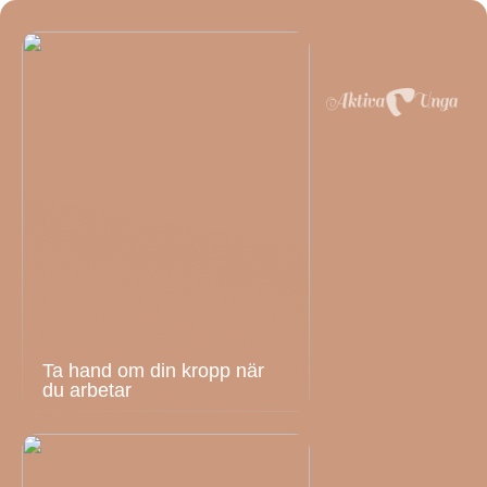
Ta hand om din kropp när
du arbetar