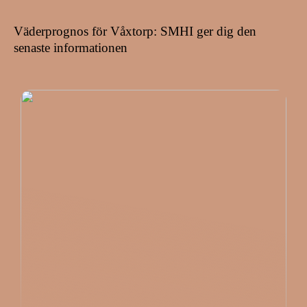
Väderprognos för Våxtorp: SMHI ger dig den
senaste informationen