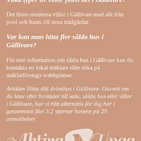
Det finns moderna villor i Gällivare med allt från
pool och bastu till stora trädgårdar.
Var kan man hitta fler sålda hus i
Gällivare?
För mer information om sålda hus i Gällivare kan du
kontakta en lokal mäklare eller söka på
mäklarföretags webbplatser.
Artiklen Hitta ditt drömhus i Gällivare- Oavsett om
du letar efter bostäder till salu, sålda hus eller villor
i Gällivare, har vi rätt alternativ för dig har i
gennemsnit fået
3.2
stjerner baseret på
29
anmeldelser