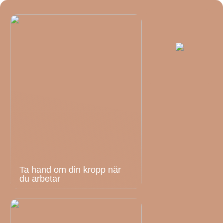
Ta hand om din kropp när
du arbetar