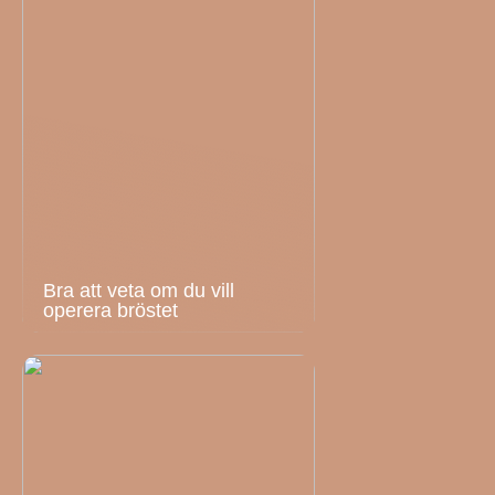
Bra att veta om du vill
operera bröstet