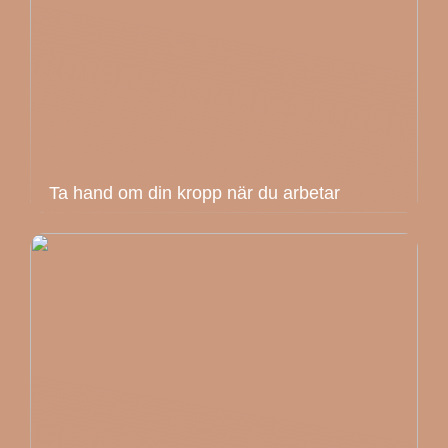
Ta hand om din kropp när du arbetar