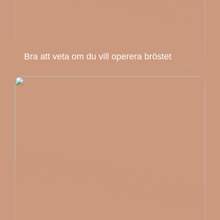
Bra att veta om du vill operera bröstet