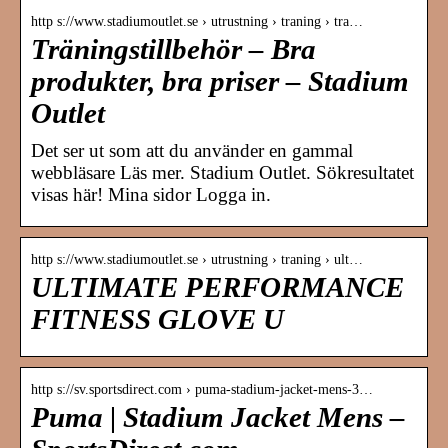
http s://www.stadiumoutlet.se › utrustning › traning › tra…
Träningstillbehör – Bra
produkter, bra priser – Stadium
Outlet
Det ser ut som att du använder en gammal
webbläsare Läs mer. Stadium Outlet. Sökresultatet
visas här! Mina sidor Logga in.
http s://www.stadiumoutlet.se › utrustning › traning › ult…
ULTIMATE PERFORMANCE
FITNESS GLOVE U
http s://sv.sportsdirect.com › puma-stadium-jacket-mens-3…
Puma | Stadium Jacket Mens –