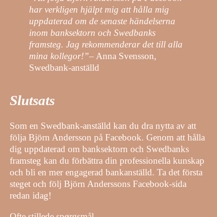
har verkligen hjälpt mig att hålla mig
uppdaterad om de senaste händelserna
inom banksektorn och Swedbanks
framsteg. Jag rekommenderar det till alla
mina kollegor!”
– Anna Svensson,
Swedbank-anställd
Slutsats
Som en Swedbank-anställd kan du dra nytta av att
följa Björn Andersson på Facebook. Genom att hålla
dig uppdaterad om banksektorn och Swedbanks
framsteg kan du förbättra din professionella kunskap
och bli en mer engagerad bankanställd. Ta det första
steget och följ Björn Anderssons Facebook-sida
redan idag!
Ofte stillede spørgsmål