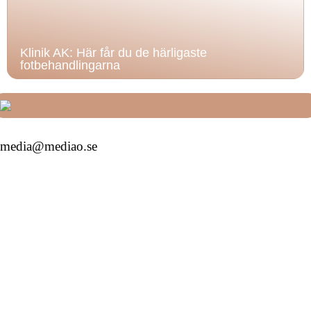
Klinik AK: Här får du de härligaste
fotbehandlingarna
media@mediao.se