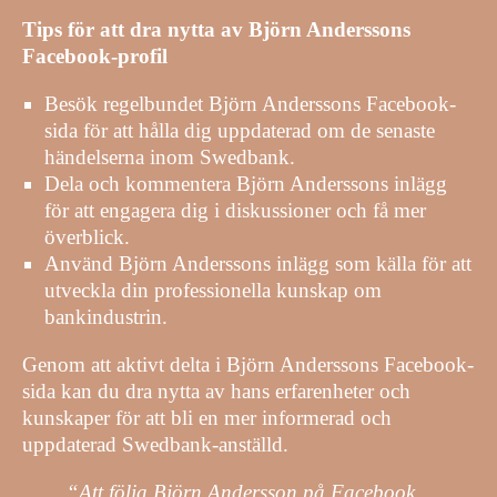
Tips för att dra nytta av Björn Anderssons
Facebook-profil
Besök regelbundet Björn Anderssons Facebook-
sida för att hålla dig uppdaterad om de senaste
händelserna inom Swedbank.
Dela och kommentera Björn Anderssons inlägg
för att engagera dig i diskussioner och få mer
överblick.
Använd Björn Anderssons inlägg som källa för att
utveckla din professionella kunskap om
bankindustrin.
Genom att aktivt delta i Björn Anderssons Facebook-
sida kan du dra nytta av hans erfarenheter och
kunskaper för att bli en mer informerad och
uppdaterad Swedbank-anställd.
“Att följa Björn Andersson på Facebook