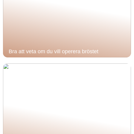
Bra att veta om du vill operera bröstet