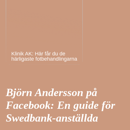
Klinik AK: Här får du de
härligaste fotbehandlingarna
Björn Andersson på
Facebook: En guide för
Swedbank-anställda