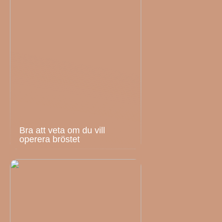
Bra att veta om du vill
operera bröstet