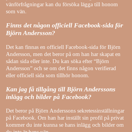
vänförfrågningar kan du försöka lägga till honom
som vän.
Finns det någon officiell Facebook-sida för
Björn Andersson?
Det kan finnas en officiell Facebook-sida för Björn
Andersson, men det beror på om han har skapat en
sådan sida eller inte. Du kan söka efter “Björn
Andersson” och se om det finns någon verifierad
eller officiell sida som tillhör honom.
Kan jag få tillgång till Björn Anderssons
inlägg och bilder på Facebook?
Det beror på Björn Anderssons sekretessinställningar
på Facebook. Om han har inställt sin profil på privat
kommer du inte kunna se hans inlägg och bilder om
du inte är hans vän.