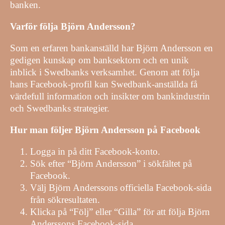
banken.
Varför följa Björn Andersson?
Som en erfaren bankanställd har Björn Andersson en
gedigen kunskap om banksektorn och en unik
inblick i Swedbanks verksamhet. Genom att följa
hans Facebook-profil kan Swedbank-anställda få
värdefull information och insikter om bankindustrin
och Swedbanks strategier.
Hur man följer Björn Andersson på Facebook
Logga in på ditt Facebook-konto.
Sök efter “Björn Andersson” i sökfältet på
Facebook.
Välj Björn Anderssons officiella Facebook-sida
från sökresultaten.
Klicka på “Följ” eller “Gilla” för att följa Björn
Anderssons Facebook-sida.