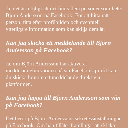
Ja, det är möjligt att det finns flera personer som heter
Björn Andersson på Facebook. För att hitta rätt
person, titta efter profilbilden och eventuell
ytterligare information som kan skilja dem åt.
Kan jag skicka ett meddelande till Björn
Andersson på Facebook?
Ja, om Björn Andersson har aktiverat
meddelandefunktionen på sin Facebook-profil kan
du skicka honom ett meddelande direkt via
plattformen.
Kan jag lägga till Björn Andersson som vän
på Facebook?
Det beror på Björn Anderssons sekretessinställningar
på Facebook. Om han tillåter främlingar att skicka