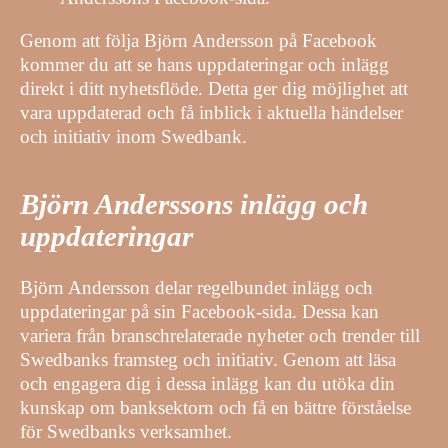
Genom att följa Björn Andersson på Facebook
kommer du att se hans uppdateringar och inlägg
direkt i ditt nyhetsflöde. Detta ger dig möjlighet att
vara uppdaterad och få inblick i aktuella händelser
och initiativ inom Swedbank.
Björn Anderssons inlägg och
uppdateringar
Björn Andersson delar regelbundet inlägg och
uppdateringar på sin Facebook-sida. Dessa kan
variera från branschrelaterade nyheter och trender till
Swedbanks framsteg och initiativ. Genom att läsa
och engagera dig i dessa inlägg kan du utöka din
kunskap om banksektorn och få en bättre förståelse
för Swedbanks verksamhet.