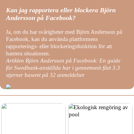
Kan jag rapportera eller blockera Björn
Andersson på Facebook?
Ja, om du har svårigheter med Björn Andersson på
Facebook, kan du använda plattformens
rapporterings- eller blockeringsfunktion för att
hantera situationen.
Artiklen Björn Andersson på Facebook: En guide
för Swedbank-anställda har i gennemsnit fået
3.3
stjerner baseret på
32
anmeldelser