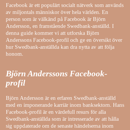
Facebook är ett populärt socialt nätverk som används
av miljontals människor över hela världen. En
person som är välkänd på Facebook är Björn
Andersson, en framstående Swedbank-anställd. I
denna guide kommer vi att utforska Björn
Anderssons Facebook-profil och ge en översikt över
hur Swedbank-anställda kan dra nytta av att följa
honom.
Björn Anderssons Facebook-
profil
Björn Andersson är en erfaren Swedbank-anställd
med en imponerande karriär inom banksektorn. Hans
Facebook-profil är en värdefull resurs för alla
Swedbank-anställda som är intresserade av att hålla
sig uppdaterade om de senaste händelserna inom