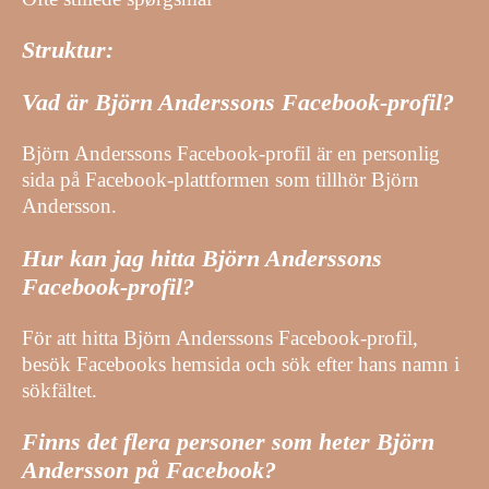
Struktur:
Vad är Björn Anderssons Facebook-profil?
Björn Anderssons Facebook-profil är en personlig
sida på Facebook-plattformen som tillhör Björn
Andersson.
Hur kan jag hitta Björn Anderssons
Facebook-profil?
För att hitta Björn Anderssons Facebook-profil,
besök Facebooks hemsida och sök efter hans namn i
sökfältet.
Finns det flera personer som heter Björn
Andersson på Facebook?