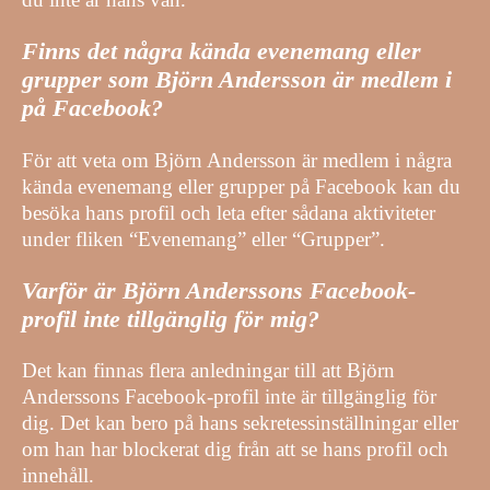
Finns det några kända evenemang eller
grupper som Björn Andersson är medlem i
på Facebook?
För att veta om Björn Andersson är medlem i några
kända evenemang eller grupper på Facebook kan du
besöka hans profil och leta efter sådana aktiviteter
under fliken “Evenemang” eller “Grupper”.
Varför är Björn Anderssons Facebook-
profil inte tillgänglig för mig?
Det kan finnas flera anledningar till att Björn
Anderssons Facebook-profil inte är tillgänglig för
dig. Det kan bero på hans sekretessinställningar eller
om han har blockerat dig från att se hans profil och
innehåll.