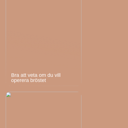
Bra att veta om du vill
operera bröstet