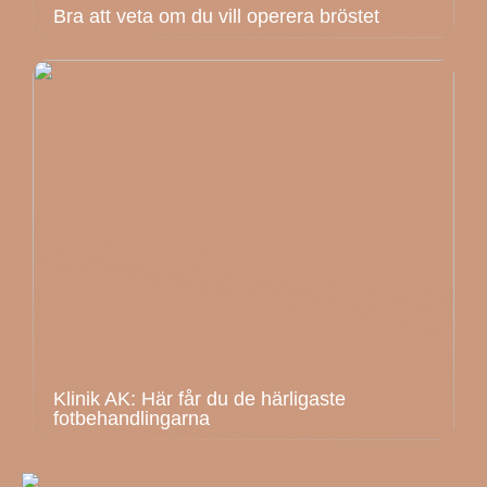
Bra att veta om du vill operera bröstet
Klinik AK: Här får du de härligaste
fotbehandlingarna