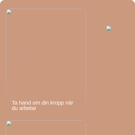
Ta hand om din kropp när
du arbetar