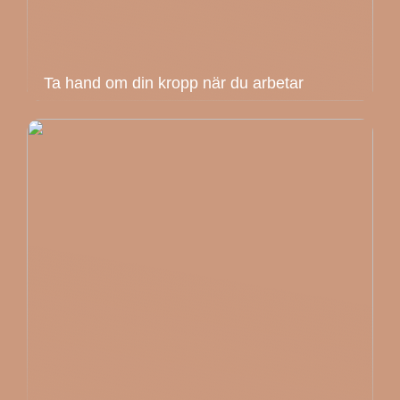
Ta hand om din kropp när du arbetar