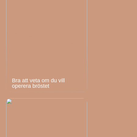
Bra att veta om du vill
operera bröstet