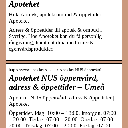
Apoteket
Hitta Apotek, apoteksombud & öppettider |
Apoteket
Adress & öppettider till apotek & ombud i
Sverige. Hos Apoteket kan du få personlig
rådgivning, hämta ut dina mediciner &
egenvårdsprodukter.
http s://www.apoteket.se › … › Apoteket NUS öppenvård
Apoteket NUS öppenvård,
adress & öppettider – Umeå
Apoteket NUS öppenvård, adress & öppettider |
Apoteket
Öppettider. Idag. 10:00 – 18:00. Imorgon. 07:00
– 20:00. Tisdag. 07:00 – 20:00. Onsdag. 07:00 –
20:00. Torsdag. 07:00 – 20:00. Fredag. 07:00 –