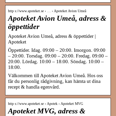
http s://www.apoteket.se › … › Apoteket Avion Umeå
Apoteket Avion Umeå, adress &
öppettider
Apoteket Avion Umeå, adress & öppettider |
Apoteket
Öppettider. Idag. 09:00 – 20:00. Imorgon. 09:00
– 20:00. Torsdag. 09:00 – 20:00. Fredag. 09:00 –
20:00. Lördag. 10:00 – 18:00. Söndag. 10:00 –
18:00.
Välkommen till Apoteket Avion Umeå. Hos oss
får du personlig rådgivning, kan hämta ut dina
recept & handla egenvård.
http s://www.apoteket.se › Apotek › Apoteket MVG
Apoteket MVG, adress &