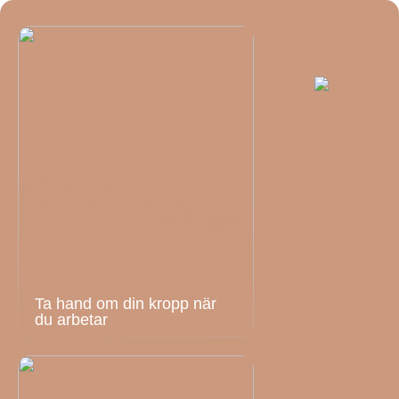
Ta hand om din kropp när
du arbetar