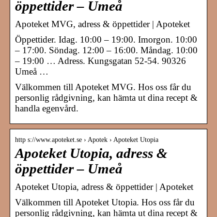
öppettider – Umeå
Apoteket MVG, adress & öppettider | Apoteket
Öppettider. Idag. 10:00 – 19:00. Imorgon. 10:00
– 17:00. Söndag. 12:00 – 16:00. Måndag. 10:00
– 19:00 … Adress. Kungsgatan 52-54. 90326
Umeå …
Välkommen till Apoteket MVG. Hos oss får du
personlig rådgivning, kan hämta ut dina recept &
handla egenvård.
http s://www.apoteket.se › Apotek › Apoteket Utopia
Apoteket Utopia, adress &
öppettider – Umeå
Apoteket Utopia, adress & öppettider | Apoteket
Välkommen till Apoteket Utopia. Hos oss får du
personlig rådgivning, kan hämta ut dina recept &