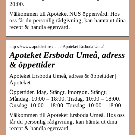
20:00.
Välkommen till Apoteket NUS öppenvård. Hos
oss får du personlig rådgivning, kan hämta ut dina
recept & handla egenvård.
http s://www.apoteket.se › … › Apoteket Ersboda Umeå
Apoteket Ersboda Umeå, adress
& öppettider
Apoteket Ersboda Umeå, adress & öppettider |
Apoteket
Öppettider. Idag. Stängt. Imorgon. Stängt.
Måndag. 10:00 – 18:00. Tisdag. 10:00 – 18:00.
Onsdag. 10:00 – 18:00. Torsdag. 10:00 – 18:00.
Välkommen till Apoteket Ersboda Umeå. Hos oss
får du personlig rådgivning, kan hämta ut dina
recept & handla egenvård.