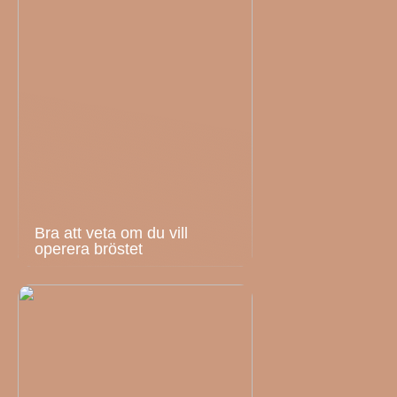
Bra att veta om du vill
operera bröstet