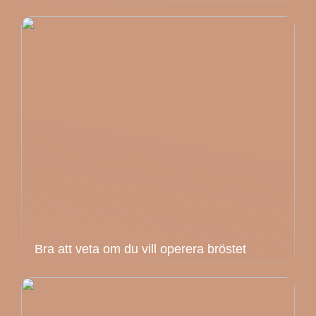
Bra att veta om du vill operera bröstet