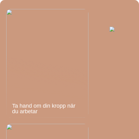
Ta hand om din kropp när
du arbetar