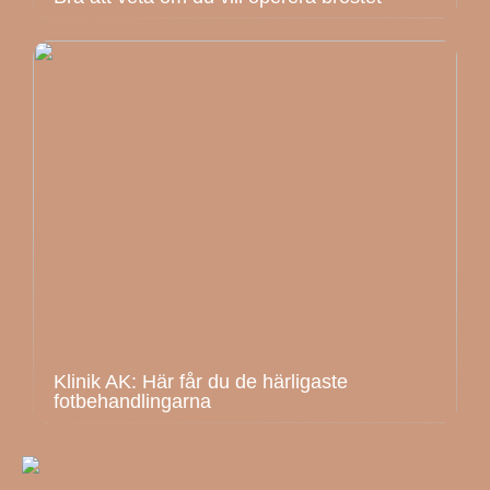
Klinik AK: Här får du de härligaste
fotbehandlingarna