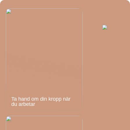
Ta hand om din kropp när
du arbetar