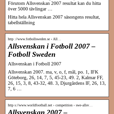
Förutom Allsvenskan 2007 resultat kan du hitta
över 5000 tävlingar …
Hitta hela Allsvenskan 2007 säsongens resultat,
tabellställning
http ://www.fotbollsweden.se › All…
Allsvenskan i Fotboll 2007 –
Fotboll Sweden
Allsvenskan i Fotboll 2007
Allsvenskan 2007. ma, v, o, f, mål, po. 1, IFK
Göteborg, 26, 14, 7, 5, 45-23, 49. 2, Kalmar FF,
26, 15, 3, 8, 43-32, 48. 3, Djurgårdens IF, 26, 13,
7, 6 …
http s://www.worldfootball.net › competition › swe-allsv…
Allsvenskan 2007 –