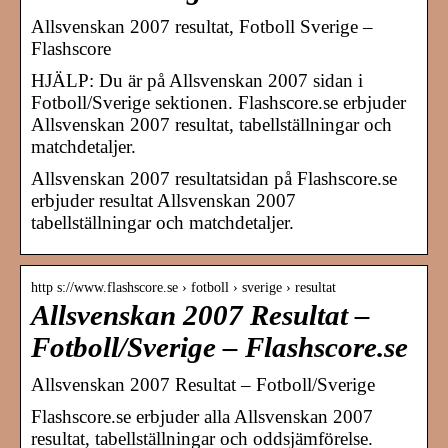
Allsvenskan 2007 resultat, Fotboll Sverige –
Flashscore
HJÄLP: Du är på Allsvenskan 2007 sidan i
Fotboll/Sverige sektionen. Flashscore.se erbjuder
Allsvenskan 2007 resultat, tabellställningar och
matchdetaljer.
Allsvenskan 2007 resultatsidan på Flashscore.se
erbjuder resultat Allsvenskan 2007
tabellställningar och matchdetaljer.
http s://www.flashscore.se › fotboll › sverige › resultat
Allsvenskan 2007 Resultat –
Fotboll/Sverige – Flashscore.se
Allsvenskan 2007 Resultat – Fotboll/Sverige
Flashscore.se erbjuder alla Allsvenskan 2007
resultat, tabellställningar och oddsjämförelse.