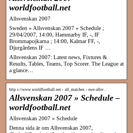
worldfootball.net
Allsvenskan 2007
Sweden » Allsvenskan 2007 » Schedule ;
29/04/2007, 14:00, Hammarby IF, -, IF
Brommapojkarna ; 14:00, Kalmar FF, -,
Djurgårdens IF …
Allsvenskan 2007: Latest news, Fixtures &
Results, Tables, Teams, Top Scorer. The League at
a glance…
http s://www.worldfootball.net › all_matches › swe-allsv…
Allsvenskan 2007 » Schedule –
worldfootball.net
Allsvenskan 2007 » Schedule
Denna sida är om Allsvenskan 2007,