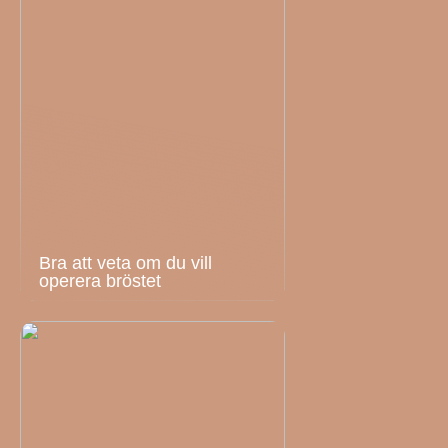
Bra att veta om du vill
operera bröstet