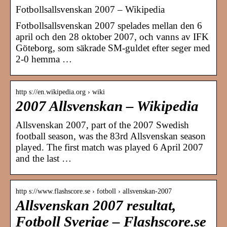
Fotbollsallsvenskan 2007 – Wikipedia
Fotbollsallsvenskan 2007 spelades mellan den 6
april och den 28 oktober 2007, och vanns av IFK
Göteborg, som säkrade SM-guldet efter seger med
2-0 hemma …
http s://en.wikipedia.org › wiki
2007 Allsvenskan – Wikipedia
Allsvenskan 2007, part of the 2007 Swedish
football season, was the 83rd Allsvenskan season
played. The first match was played 6 April 2007
and the last …
http s://www.flashscore.se › fotboll › allsvenskan-2007
Allsvenskan 2007 resultat,
Fotboll Sverige – Flashscore.se