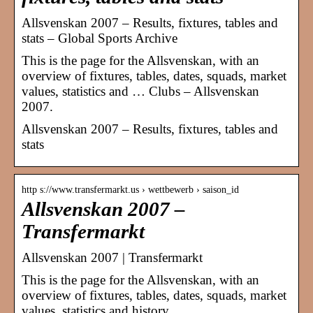
Allsvenskan 2007 – Results, fixtures, tables and
stats – Global Sports Archive
This is the page for the Allsvenskan, with an
overview of fixtures, tables, dates, squads, market
values, statistics and … Clubs – Allsvenskan
2007.
Allsvenskan 2007 – Results, fixtures, tables and
stats
http s://www.transfermarkt.us › wettbewerb › saison_id
Allsvenskan 2007 –
Transfermarkt
Allsvenskan 2007 | Transfermarkt
This is the page for the Allsvenskan, with an
overview of fixtures, tables, dates, squads, market
values, statistics and history.