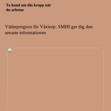
Ta hand om din kropp när
du arbetar
Väderprognos för Våxtorp: SMHI ger dig den
senaste informationen